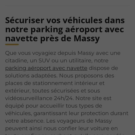
Sécuriser vos véhicules dans
notre parking aéroport avec
navette près de Massy
Que vous voyagiez depuis Massy avec une
citadine, un SUV ou un utilitaire, notre
parking aéroport avec navette
dispose de
solutions adaptées. Nous proposons des
places de stationnement intérieur et
extérieur, toutes sécurisées et sous
vidéosurveillance 24h/24. Notre site est
équipé pour accueillir tous types de
véhicules, garantissant leur protection durant
votre absence. Les voyageurs de Massy
peuvent ainsi nous confier leur voiture en