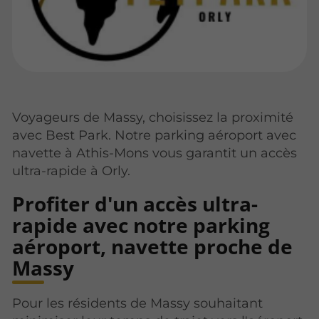
Voyageurs de Massy, choisissez la proximité
avec Best Park. Notre parking aéroport avec
navette à Athis-Mons vous garantit un accès
ultra-rapide à Orly.
Profiter d'un accès ultra-
rapide avec notre parking
aéroport, navette proche de
Massy
Pour les résidents de Massy souhaitant