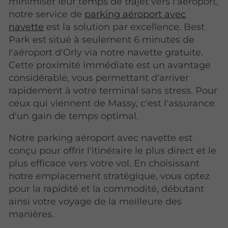
minimiser leur temps de trajet vers l'aéroport,
notre service de
parking aéroport avec
navette
est la solution par excellence. Best
Park est situé
à seulement 6 minutes de
l'aéroport d'Orly via notre navette gratuite.
Cette proximité immédiate est un avantage
considérable, vous permettant d'arriver
rapidement à votre terminal sans stress. Pour
ceux qui viennent de Massy, c'est l'assurance
d'un gain de temps optimal.
Notre parking aéroport avec navette est
conçu pour offrir l'itinéraire le plus direct et le
plus efficace vers votre vol. En choisissant
notre emplacement stratégique, vous optez
pour la rapidité et la commodité, débutant
ainsi votre voyage de la meilleure des
manières.