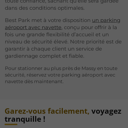
toute confiance, sachant qu'elle sera gardée
dans des conditions optimales.
Best Park met à votre disposition
un parking
aéroport avec navette
, conçu pour offrir à la
fois une grande flexibilité d’accueil et un
niveau de sécurité élevé. Notre priorité est de
garantir à chaque client un service de
gardiennage complet et fiable.
Pour stationner au plus près de Massy en toute
sécurité, réservez votre parking aéroport avec
navette dès maintenant.
Garez-vous facilement,
voyagez
tranquille !