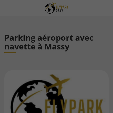
Parking aéroport avec
navette à Massy