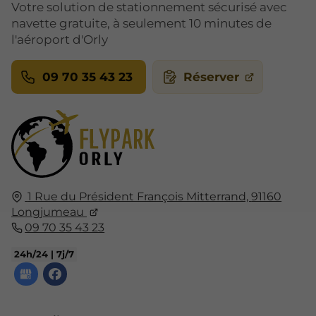
Votre solution de stationnement sécurisé avec
navette gratuite, à seulement 10 minutes de
l'aéroport d'Orly
09 70 35 43 23
Réserver
1 Rue du Président François Mitterrand,
91160
Longjumeau
09 70 35 43 23
24h/24 | 7j/7