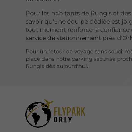
Pour les habitants de Rungis et des
savoir qu'une équipe dédiée est joi
tout moment renforce la confiance 
service de stationnement
près d'Orl
Pour un retour de voyage sans souci, ré
place dans notre parking sécurisé proc
Rungis dès aujourd'hui.