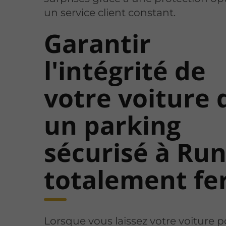
un service client constant.
Garantir
l'intégrité de
votre voiture 
un parking
sécurisé à Run
totalement f
Lorsque vous laissez votre voiture 