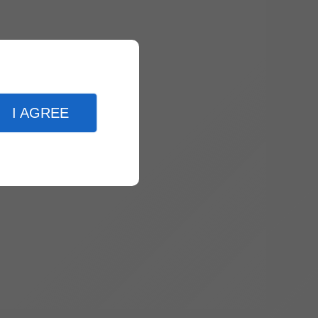
I AGREE